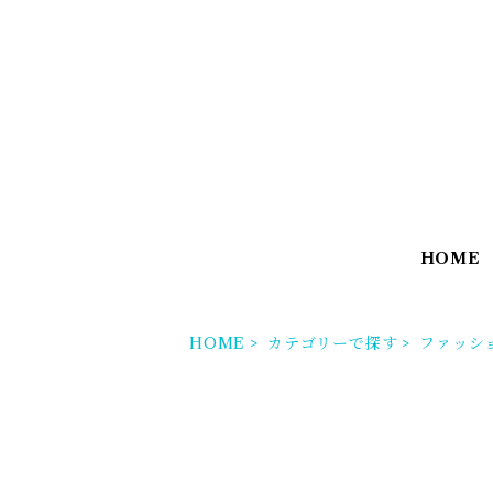
HOME
HOME
カテゴリーで探す
ファッシ